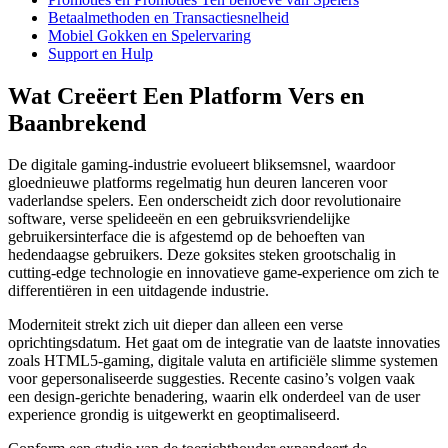
Betaalmethoden en Transactiesnelheid
Mobiel Gokken en Spelervaring
Support en Hulp
Wat Creëert Een Platform Vers en
Baanbrekend
De digitale gaming-industrie evolueert bliksemsnel, waardoor
gloednieuwe platforms regelmatig hun deuren lanceren voor
vaderlandse spelers. Een onderscheidt zich door revolutionaire
software, verse spelideeën en een gebruiksvriendelijke
gebruikersinterface die is afgestemd op de behoeften van
hedendaagse gebruikers. Deze goksites steken grootschalig in
cutting-edge technologie en innovatieve game-experience om zich te
differentiëren in een uitdagende industrie.
Moderniteit strekt zich uit dieper dan alleen een verse
oprichtingsdatum. Het gaat om de integratie van de laatste innovaties
zoals HTML5-gaming, digitale valuta en artificiële slimme systemen
voor gepersonaliseerde suggesties. Recente casino’s volgen vaak
een design-gerichte benadering, waarin elk onderdeel van de user
experience grondig is uitgewerkt en geoptimaliseerd.