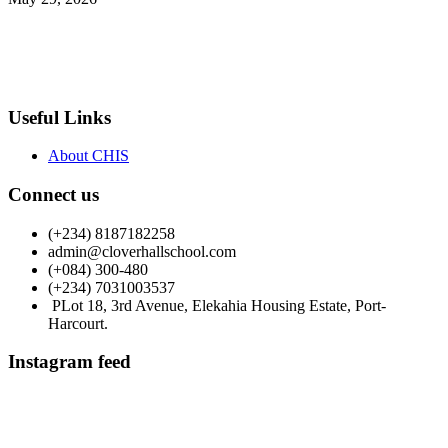
Useful Links
About CHIS
Connect us
(+234) 8187182258
admin@cloverhallschool.com
(+084) 300-480
(+234) 7031003537
PLot 18, 3rd Avenue, Elekahia Housing Estate, Port-
Harcourt.
Instagram feed