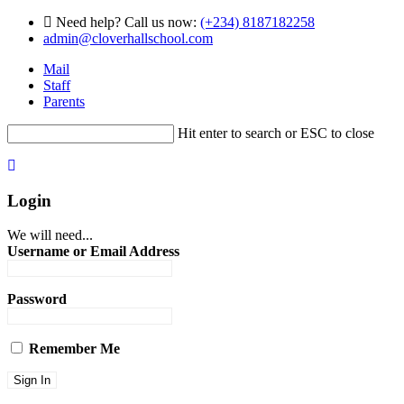
Need help? Call us now:
(+234) 8187182258
admin@cloverhallschool.com
Mail
Staff
Parents
Hit enter to search or ESC to close
Login
We will need...
Username or Email Address
Password
Remember Me