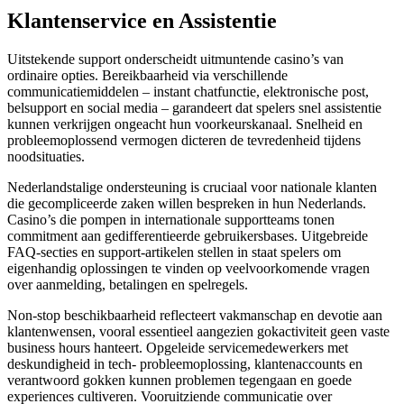
Klantenservice en Assistentie
Uitstekende support onderscheidt uitmuntende casino’s van
ordinaire opties. Bereikbaarheid via verschillende
communicatiemiddelen – instant chatfunctie, elektronische post,
belsupport en social media – garandeert dat spelers snel assistentie
kunnen verkrijgen ongeacht hun voorkeurskanaal. Snelheid en
probleemoplossend vermogen dicteren de tevredenheid tijdens
noodsituaties.
Nederlandstalige ondersteuning is cruciaal voor nationale klanten
die gecompliceerde zaken willen bespreken in hun Nederlands.
Casino’s die pompen in internationale supportteams tonen
commitment aan gedifferentieerde gebruikersbases. Uitgebreide
FAQ-secties en support-artikelen stellen in staat spelers om
eigenhandig oplossingen te vinden op veelvoorkomende vragen
over aanmelding, betalingen en spelregels.
Non-stop beschikbaarheid reflecteert vakmanschap en devotie aan
klantenwensen, vooral essentieel aangezien gokactiviteit geen vaste
business hours hanteert. Opgeleide servicemedewerkers met
deskundigheid in tech- probleemoplossing, klantenaccounts en
verantwoord gokken kunnen problemen tegengaan en goede
experiences cultiveren. Vooruitziende communicatie over