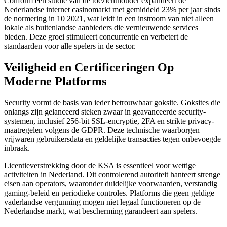
Conform een studie van de toezichthouder expandeert de
Nederlandse internet casinomarkt met gemiddeld 23% per jaar sinds
de normering in 10 2021, wat leidt in een instroom van niet alleen
lokale als buitenlandse aanbieders die vernieuwende services
bieden. Deze groei stimuleert concurrentie en verbetert de
standaarden voor alle spelers in de sector.
Veiligheid en Certificeringen Op
Moderne Platforms
Security vormt de basis van ieder betrouwbaar goksite. Goksites die
onlangs zijn gelanceerd steken zwaar in geavanceerde security-
systemen, inclusief 256-bit SSL-encryptie, 2FA en strikte privacy-
maatregelen volgens de GDPR. Deze technische waarborgen
vrijwaren gebruikersdata en geldelijke transacties tegen onbevoegde
inbraak.
Licentieverstrekking door de KSA is essentieel voor wettige
activiteiten in Nederland. Dit controlerend autoriteit hanteert strenge
eisen aan operators, waaronder duidelijke voorwaarden, verstandig
gaming-beleid en periodieke controles. Platforms die geen geldige
vaderlandse vergunning mogen niet legaal functioneren op de
Nederlandse markt, wat bescherming garandeert aan spelers.