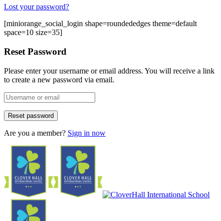
Lost your password?
[miniorange_social_login shape=roundededges theme=default
space=10 size=35]
Reset Password
Please enter your username or email address. You will receive a link
to create a new password via email.
Are you a member?
Sign in now