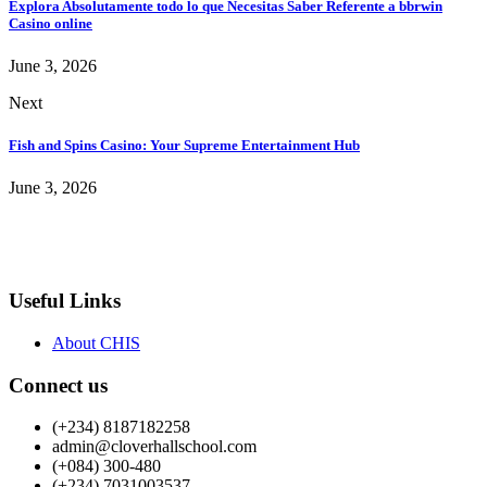
Explora Absolutamente todo lo que Necesitas Saber Referente a bbrwin
Casino online
June 3, 2026
Next
Fish and Spins Casino: Your Supreme Entertainment Hub
June 3, 2026
Useful Links
About CHIS
Connect us
(+234) 8187182258
admin@cloverhallschool.com
(+084) 300-480
(+234) 7031003537