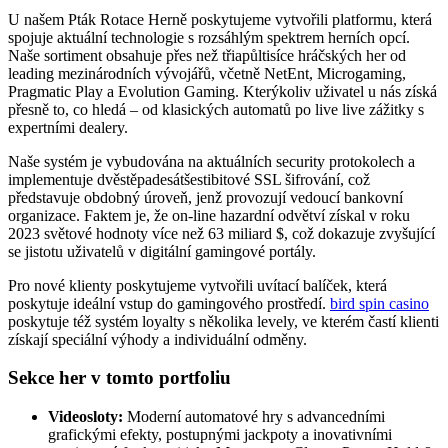
U našem Pták Rotace Herně poskytujeme vytvořili platformu, která
spojuje aktuální technologie s rozsáhlým spektrem herních opcí.
Naše sortiment obsahuje přes než třiapůltisíce hráčských her od
leading mezinárodních vývojářů, včetně NetEnt, Microgaming,
Pragmatic Play a Evolution Gaming. Kterýkoliv uživatel u nás získá
přesně to, co hledá – od klasických automatů po live live zážitky s
expertními dealery.
Naše systém je vybudována na aktuálních security protokolech a
implementuje dvěstěpadesátšestibitové SSL šifrování, což
představuje obdobný úroveň, jenž provozují vedoucí bankovní
organizace. Faktem je, že on-line hazardní odvětví získal v roku
2023 světové hodnoty více než 63 miliard $, což dokazuje zvyšující
se jistotu uživatelů v digitální gamingové portály.
Pro nové klienty poskytujeme vytvořili uvítací balíček, která
poskytuje ideální vstup do gamingového prostředí.
bird spin casino
poskytuje též systém loyalty s několika levely, ve kterém častí klienti
získají speciální výhody a individuální odměny.
Sekce her v tomto portfoliu
Videosloty:
Moderní automatové hry s advancedními
grafickými efekty, postupnými jackpoty a inovativními